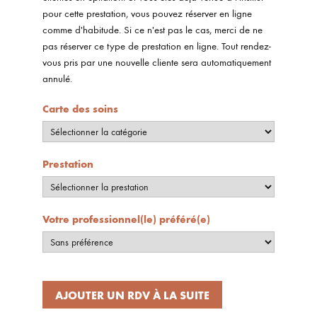
pour cette prestation, vous pouvez réserver en ligne
comme d'habitude. Si ce n'est pas le cas, merci de ne
pas réserver ce type de prestation en ligne. Tout rendez-
vous pris par une nouvelle cliente sera automatiquement
annulé.
Carte des soins
Prestation
Votre professionnel(le) préféré(e)
AJOUTER UN RDV À LA SUITE